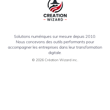
Solutions numériques sur mesure depuis 2010.
Nous concevons des outils performants pour
accompagner les entreprises dans leur transformation
digitale.
© 2026 Création Wizard inc..